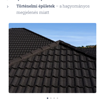
Történelmi épületek
– a hagyományos
megjelenés miatt